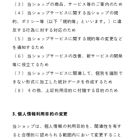
（３） 当ショップの商品、サービス等のご案内のため
（４） 当ショップサービスに関する当ショップの規
約、ポリシー等（以下「規約等」といいます。）に違
反する行為に対する対応のため
（５） 当ショップサービスに関する規約等の変更など
を通知するため
（６） 当ショップサービスの改善、新サービスの開発
等に役立てるため
（７） 当ショップサービスに関連して、個別を識別で
きない形式に加工した統計データを作成するため
（８） その他、上記利用目的に付随する目的のため
3. 個人情報利用目的の変更
当ショップは、個人情報の利用目的を、関連性を有す
ると合理的に認められる範囲内において変更すること