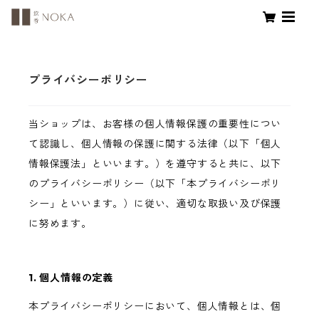
プライバシーポリシー
当ショップは、お客様の個人情報保護の重要性につい
て認識し、個人情報の保護に関する法律（以下「個人
情報保護法」といいます。）を遵守すると共に、以下
のプライバシーポリシー（以下「本プライバシーポリ
シー」といいます。）に従い、適切な取扱い及び保護
に努めます。
1. 個人情報の定義
本プライバシーポリシーにおいて、個人情報とは、個