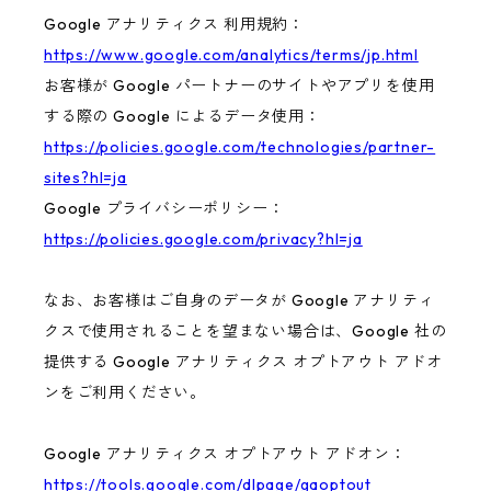
Google アナリティクス 利用規約：
https://www.google.com/analytics/terms/jp.html
お客様が Google パートナーのサイトやアプリを使用
する際の Google によるデータ使用：
https://policies.google.com/technologies/partner-
sites?hl=ja
Google プライバシーポリシー：
https://policies.google.com/privacy?hl=ja
なお、お客様はご自身のデータが Google アナリティ
クスで使用されることを望まない場合は、Google 社の
提供する Google アナリティクス オプトアウト アドオ
ンをご利用ください。
Google アナリティクス オプトアウト アドオン：
https://tools.google.com/dlpage/gaoptout