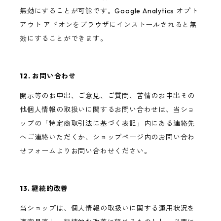
無効にすることが可能です。Google Analytics オプト
アウト アドオンをブラウザにインストールされると無
効にすることができます。
12. お問い合わせ
開示等のお申出、ご意見、ご質問、苦情のお申出その
他個人情報の取扱いに関するお問い合わせは、当ショ
ップの「特定商取引法に基づく表記」内にある連絡先
へご連絡いただくか、ショップページ内のお問い合わ
せフォームよりお問い合わせください。
13. 継続的改善
当ショップは、個人情報の取扱いに関する運用状況を