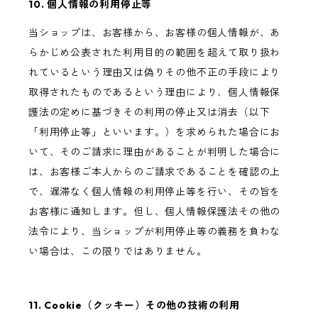
10. 個人情報の利用停止等
当ショップは、お客様から、お客様の個人情報が、あ
らかじめ公表された利用目的の範囲を超えて取り扱わ
れているという理由又は偽りその他不正の手段により
取得されたものであるという理由により、個人情報保
護法の定めに基づきその利用の停止又は消去（以下
「利用停止等」といいます。）を求められた場合にお
いて、そのご請求に理由があることが判明した場合に
は、お客様ご本人からのご請求であることを確認の上
で、遅滞なく個人情報の利用停止等を行い、その旨を
お客様に通知します。但し、個人情報保護法その他の
法令により、当ショップが利用停止等の義務を負わな
い場合は、この限りではありません。
11. Cookie（クッキー）その他の技術の利用