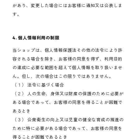
があり、変更した場合にはお客様に通知又は公表しま
す。
4. 個人情報利用の制限
当ショップは、個人情報保護法その他の法令により許
容される場合を除き、お客様の同意を得ず、利用目的
の達成に必要な範囲を超えて個人情報を取り扱いませ
ん。但し、次の場合はこの限りではありません。
（１） 法令に基づく場合
（２） 人の生命、身体又は財産の保護のために必要が
ある場合であって、お客様の同意を得ることが困難で
あるとき
（３） 公衆衛生の向上又は児童の健全な育成の推進の
ために特に必要がある場合であって、お客様の同意を
得ることが困難であるとき