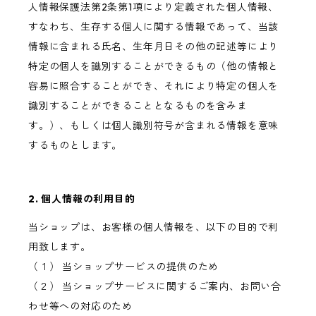
人情報保護法第2条第1項により定義された個人情報、
すなわち、生存する個人に関する情報であって、当該
情報に含まれる氏名、生年月日その他の記述等により
特定の個人を識別することができるもの（他の情報と
容易に照合することができ、それにより特定の個人を
識別することができることとなるものを含みま
す。）、もしくは個人識別符号が含まれる情報を意味
するものとします。
2. 個人情報の利用目的
当ショップは、お客様の個人情報を、以下の目的で利
用致します。
（１） 当ショップサービスの提供のため
（２） 当ショップサービスに関するご案内、お問い合
わせ等への対応のため