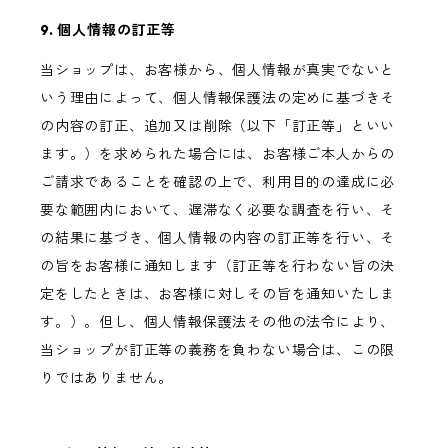
9. 個人情報の訂正等
当ショップは、お客様から、個人情報が真実でないと
いう理由によって、個人情報保護法の定めに基づきそ
の内容の訂正、追加又は削除（以下「訂正等」といい
ます。）を求められた場合には、お客様ご本人からの
ご請求であることを確認の上で、利用目的の達成に必
要な範囲内において、遅滞なく必要な調査を行い、そ
の結果に基づき、個人情報の内容の訂正等を行い、そ
の旨をお客様に通知します（訂正等を行わない旨の決
定をしたときは、お客様に対しその旨を通知いたしま
す。）。但し、個人情報保護法その他の法令により、
当ショップが訂正等の義務を負わない場合は、この限
りではありません。