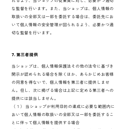
れるよう、当ショップの従業員に対し、必要かつ適切
な監督を行います。また、当ショップは、個人情報の
取扱いの全部又は一部を委託する場合は、委託先にお
いて個人情報の安全管理が図られるよう、必要かつ適
切な監督を行います。
7. 第三者提供
当ショップは、個人情報保護法その他の法令に基づき
開示が認められる場合を除くほか、あらかじめお客様
の同意を得ないで、個人情報を第三者に提供しませ
ん。但し、次に掲げる場合は上記に定める第三者への
提供には該当しません。
（１） 当ショップが利用目的の達成に必要な範囲内に
おいて個人情報の取扱いの全部又は一部を委託するこ
とに伴って個人情報を提供する場合