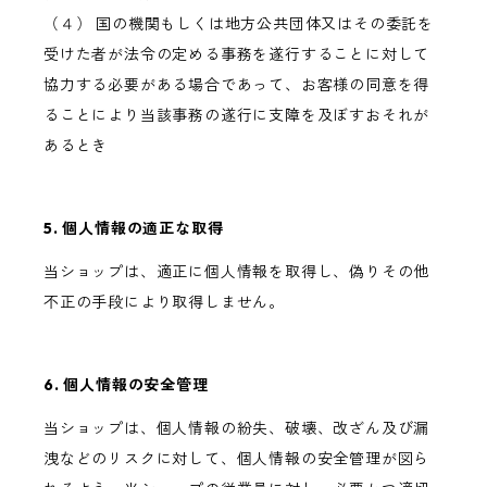
（４） 国の機関もしくは地方公共団体又はその委託を
受けた者が法令の定める事務を遂行することに対して
協力する必要がある場合であって、お客様の同意を得
ることにより当該事務の遂行に支障を及ぼすおそれが
あるとき
5. 個人情報の適正な取得
当ショップは、適正に個人情報を取得し、偽りその他
不正の手段により取得しません。
6. 個人情報の安全管理
当ショップは、個人情報の紛失、破壊、改ざん及び漏
洩などのリスクに対して、個人情報の安全管理が図ら