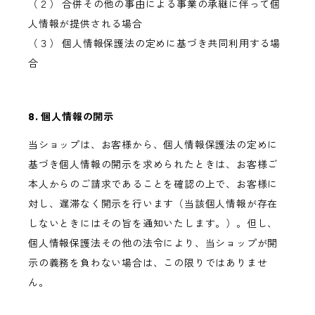
（２） 合併その他の事由による事業の承継に伴って個
人情報が提供される場合
（３） 個人情報保護法の定めに基づき共同利用する場
合
8. 個人情報の開示
当ショップは、お客様から、個人情報保護法の定めに
基づき個人情報の開示を求められたときは、お客様ご
本人からのご請求であることを確認の上で、お客様に
対し、遅滞なく開示を行います（当該個人情報が存在
しないときにはその旨を通知いたします。）。但し、
個人情報保護法その他の法令により、当ショップが開
示の義務を負わない場合は、この限りではありませ
ん。